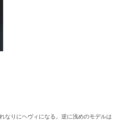
それなりにヘヴィになる。逆に浅めのモデルは