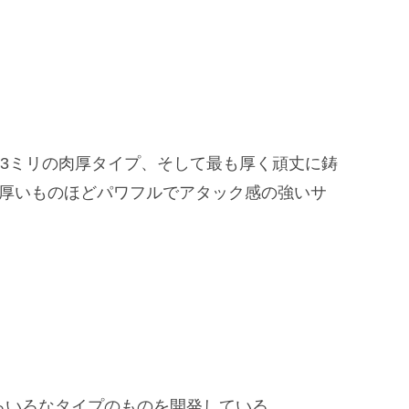
．3ミリの肉厚タイプ、そして最も厚く頑丈に鋳
、厚いものほどパワフルでアタック感の強いサ
ろいろなタイプのものを開発している。