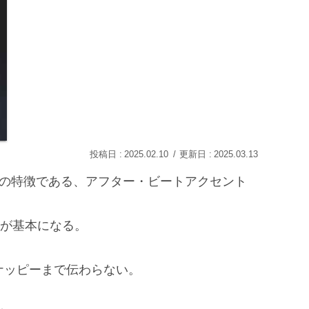
2025.02.10
2025.03.13
の特徴である、アフター・ビートアクセント
が基本になる。
ナッピーまで伝わらない。