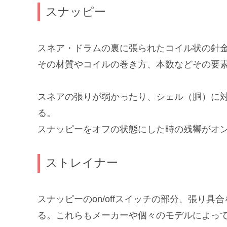
スナッピー
スネア・ドラムの裏に張られたコイル状の針
その材質やコイルの巻き方、本数などその要
スネアの張りが弱かったり、シェル（胴）に
る。
スナッピーをオフの状態にした時の残響がオ
ストレイナー
スナッピーのon/offスイッチの部分、張
る。これらもメーカーや個々のモデルによっ