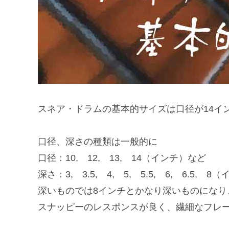
スネア・ドラムの基本的サイズは口径が14イ
口径、深さの種類は一般的に
口径：10, 12, 13, 14（インチ）など
深さ：3, 3.5, 4, 5, 5.5, 6, 6.5, 
深いものでは8インチとかなり深いものにな
スナッピーのレスポンスが良く、繊細なフレ