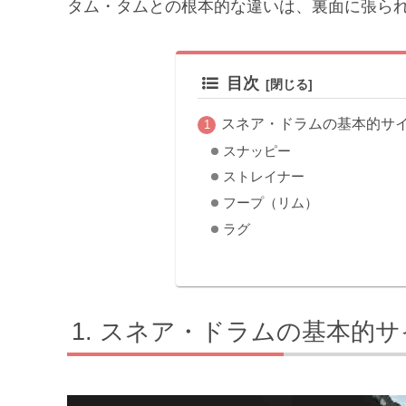
タム・タムとの根本的な違いは、裏面に張ら
目次
スネア・ドラムの基本的サ
スナッピー
ストレイナー
フープ（リム）
ラグ
スネア・ドラムの基本的サ