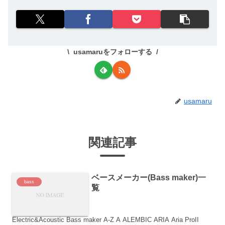
usamaruをフォローする
usamaru
関連記事
ベースメーカー(Bass maker)一
bass
覧
Electric&Acoustic Bass maker A-Z A ALEMBIC ARIA Aria ProII