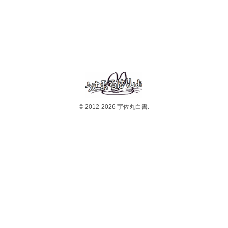
© 2012-2026 宇佐丸白書.