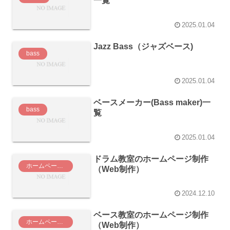
一覧
2025.01.04
Jazz Bass（ジャズベース)
bass
2025.01.04
ベースメーカー(Bass maker)一
bass
覧
2025.01.04
ドラム教室のホームページ制作
ホームページ制作・Web制作
（Web制作）
2024.12.10
ベース教室のホームページ制作
ホームページ制作・Web制作
（Web制作）