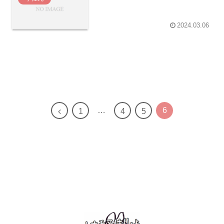
2024.03.06
…
6
前
1
4
5
へ